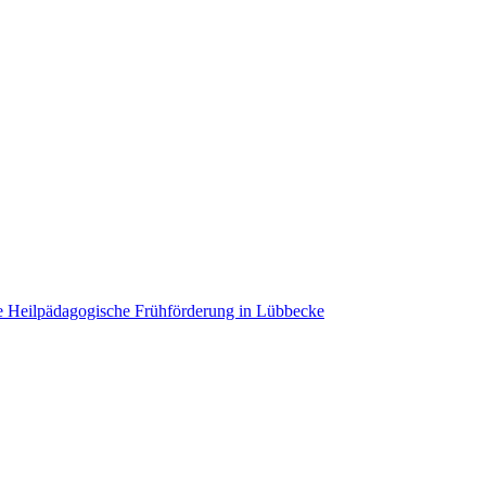
ie Heilpädagogische Frühförderung in Lübbecke