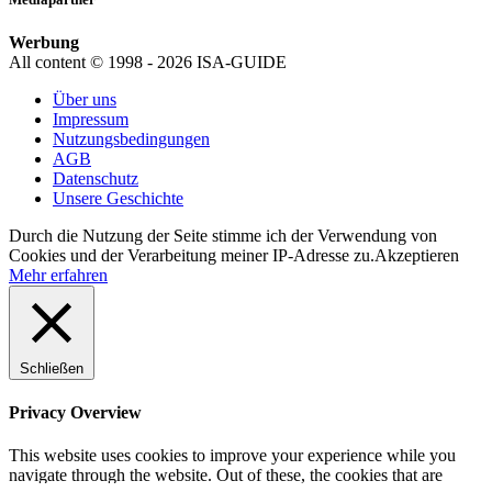
Werbung
All content © 1998 - 2026 ISA-GUIDE
Über uns
Impressum
Nutzungsbedingungen
AGB
Datenschutz
Unsere Geschichte
Durch die Nutzung der Seite stimme ich der Verwendung von
Cookies und der Verarbeitung meiner IP-Adresse zu.
Akzeptieren
Mehr erfahren
Schließen
Privacy Overview
This website uses cookies to improve your experience while you
navigate through the website. Out of these, the cookies that are